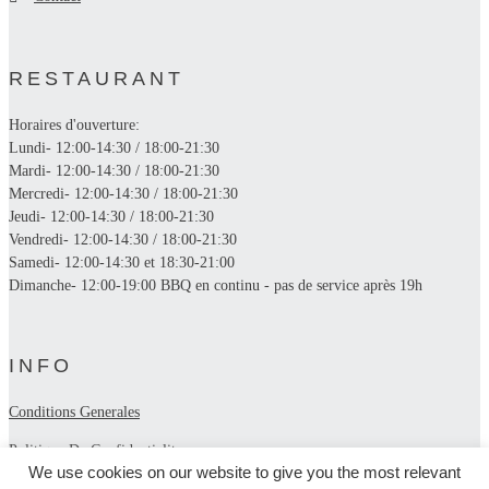
RESTAURANT
Horaires d'ouverture:
Lundi- 12:00-14:30 / 18:00-21:30
Mardi- 12:00-14:30 / 18:00-21:30
Mercredi- 12:00-14:30 / 18:00-21:30
Jeudi- 12:00-14:30 / 18:00-21:30
Vendredi- 12:00-14:30 / 18:00-21:30
Samedi- 12:00-14:30 et 18:30-21:00
Dimanche- 12:00-19:00 BBQ en continu - pas de service après 19h
INFO
Conditions Generales
Politique De Confidentialite
We use cookies on our website to give you the most relevant
Trouvez-nous